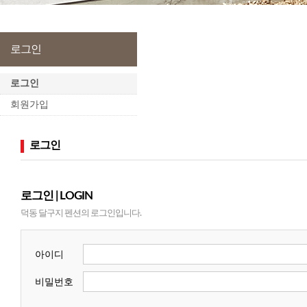
로그인
로그인
회원가입
로그인
로그인 | LOGIN
덕동 달구지 펜션의 로그인입니다.
아이디
비밀번호