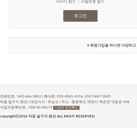
아이디 찾기
|
비밀번호 찾기
회원가입을 하시면 다양하고 
전화번호 : 043-646-5892 | 휴대폰: 010-4041-4196, 010-5467-5045
덕동 달구지 펜션 | 대표이사 : 최승오 | 주소 : 충청북도 제천시 백운면 덕동로 458
사업자등록번호 : 768-40-00174
사업자 정보확인
copyrightⓒ2016 덕동 달구지 펜션 ALL RIGHT RESERVED.