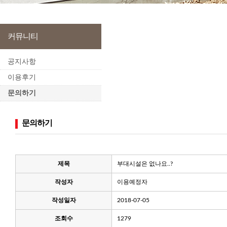
커뮤니티
공지사항
이용후기
문의하기
문의하기
제목
부대시설은 없나요..?
작성자
이용예정자
작성일자
2018-07-05
조회수
1279