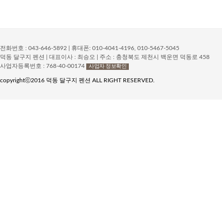
전화번호 : 043-646-5892 | 휴대폰: 010-4041-4196, 010-5467-5045
덕동 달구지 펜션 | 대표이사 : 최승오 | 주소 : 충청북도 제천시 백운면 덕동로 458
사업자등록번호 : 768-40-00174
사업자 정보확인
copyrightⓒ2016 덕동 달구지 펜션 ALL RIGHT RESERVED.