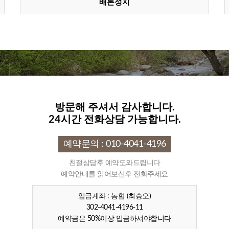
배론성지
방문해 주셔서 감사합니다.
24시간 전화상담 가능합니다.
예약문의 : 010-4041-4196
친절상담후 예약도와드립니다
예약안내를 읽어보신후 전화주세요
입금계좌 : 농협 (최승오)
302-4041-4196-11
예약금은 50%이상 입금하셔야합니다